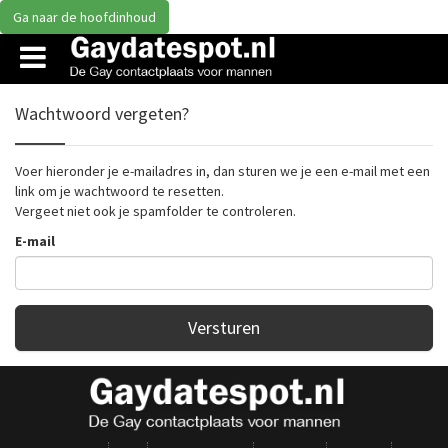
Ga naar de hoofdinhoud
Wachtwoord vergeten?
Voer hieronder je e-mailadres in, dan sturen we je een e-mail met een
link om je wachtwoord te resetten.
Vergeet niet ook je spamfolder te controleren.
E-mail
Versturen